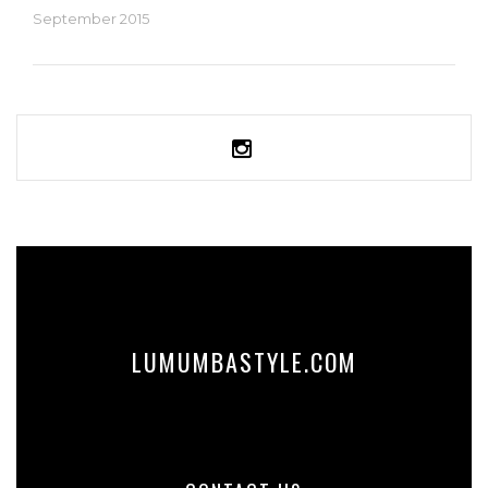
September 2015
LUMUMBASTYLE.COM