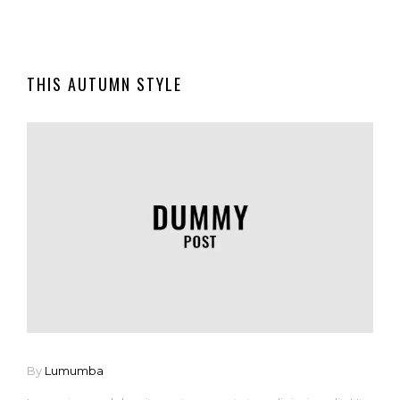
THIS AUTUMN STYLE
By
Lumumba